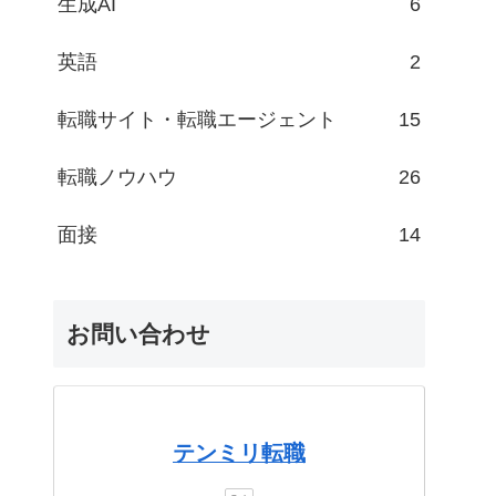
生成AI
6
英語
2
転職サイト・転職エージェント
15
転職ノウハウ
26
面接
14
お問い合わせ
テンミリ転職