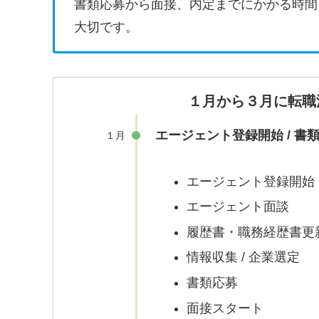
書類応募から面接、内定までにかかる時間
大切です。
１月から３月に転職
エージェント登録開始 / 書
１月
エージェント登録開始
エージェント面談
履歴書・職務経歴書更
情報収集 / 企業選定
書類応募
面接スタート