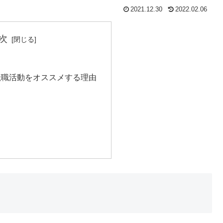
2021.12.30
2022.02.06
次
転職活動をオススメする理由