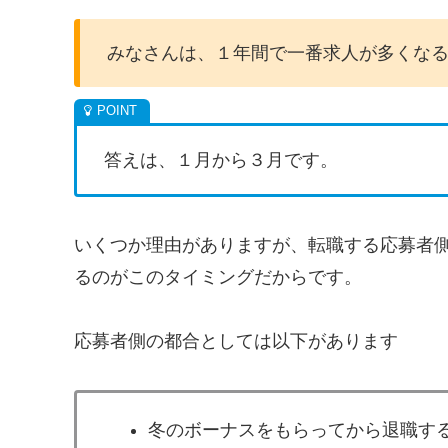
みなさんは、１年間で一番求人が多くな
答えは、１月から３月です。
いくつか理由がありますが、転職する応募者
るのがこのタイミングだからです。
応募者側の都合としては以下があります
冬のボーナスをもらってから退職す