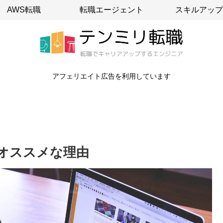
AWS転職
転職エージェント
スキルアップ
アフェリエイト広告を利用しています
オススメな理由