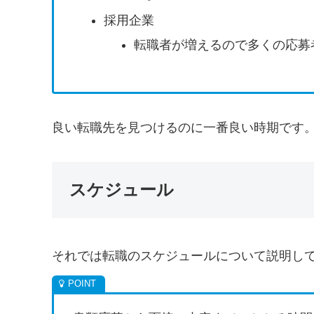
採用企業
転職者が増えるので多くの応募
良い転職先を見つけるのに一番良い時期です
スケジュール
それでは転職のスケジュールについて説明し