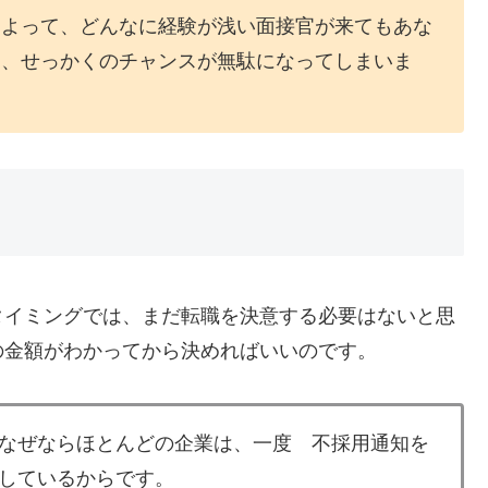
によって、どんなに経験が浅い面接官が来てもあな
と、せっかくのチャンスが無駄になってしまいま
タイミングでは、まだ転職を決意する必要はないと思
の金額がわかってから決めればいいのです。
なぜならほとんどの企業は、一度 不採用通知を
しているからです。