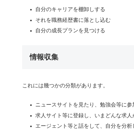
自分のキャリアを棚卸しする
それを職務経歴書に落とし込む
自分の成長プランを見つける
情報収集
これには幾つかの分類があります。
ニュースサイトを見たり、勉強会等に参
求人サイト等に登録し、いまどんな求人
エージェント等と話をして、自分を分析