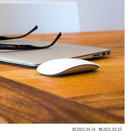
2021.03.14
2021.03.15