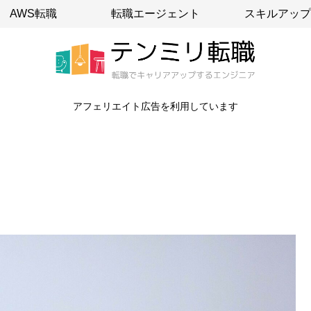
AWS転職
転職エージェント
スキルアップ
アフェリエイト広告を利用しています