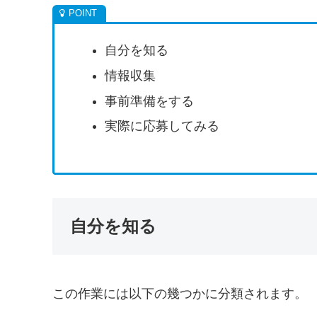
自分を知る
情報収集
事前準備をする
実際に応募してみる
自分を知る
この作業には以下の幾つかに分類されます。