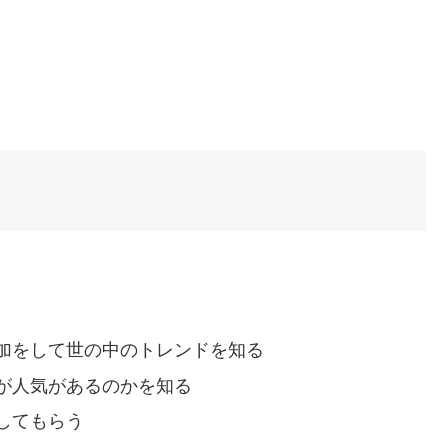
加をして世の中のトレンドを知る
が人気があるのかを知る
してもらう