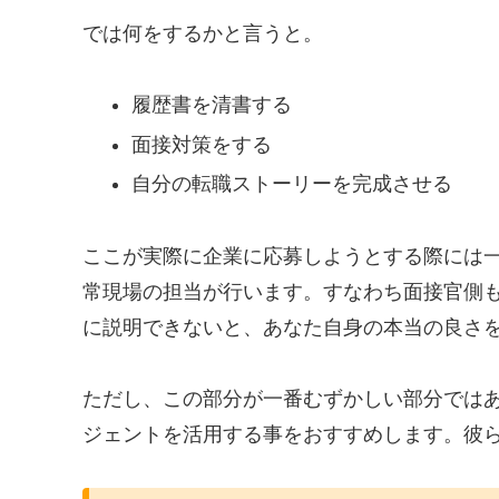
では何をするかと言うと。
履歴書を清書する
面接対策をする
自分の転職ストーリーを完成させる
ここが実際に企業に応募しようとする際には
常現場の担当が行います。すなわち面接官側
に説明できないと、あなた自身の本当の良さ
ただし、この部分が一番むずかしい部分では
ジェントを活用する事をおすすめします。彼