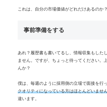
これは、自分の市場価値がどれだけあるのか
事前準備をする
あれ？履歴書も書いてるし、情報収集もした
ません。ですが、ちょっと待ってください。
んか？
僕は、毎週のように採用側の立場で面接を行
クオリティになっている方はほとんどいませ
違います。