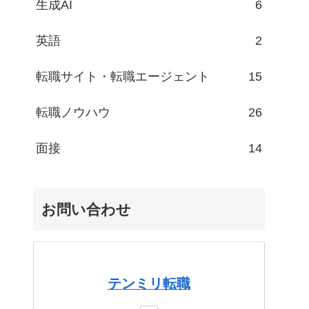
生成AI
6
英語
2
転職サイト・転職エージェント
15
転職ノウハウ
26
面接
14
お問い合わせ
テンミリ転職