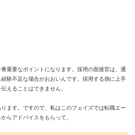
一番重要なポイントになります。採用の面接官は、通
も経験不足な場合がおおいんです。採用する側に上手
を伝えることはできません。
あります。ですので、私はこのフェイズでは転職エー
らからアドバイスをもらって、