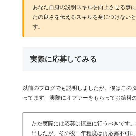
あなた自身の説明スキルを向上させる事
たの良さを伝えるスキルを身につけない
す。
実際に応募してみる
以前のブログでも説明しましたが、僕はこの
ってます。実際にオファーをもらってお給料
ただ実際には応募は慎重に行うべきです。
出したが、その後１年程度は再応募不可に