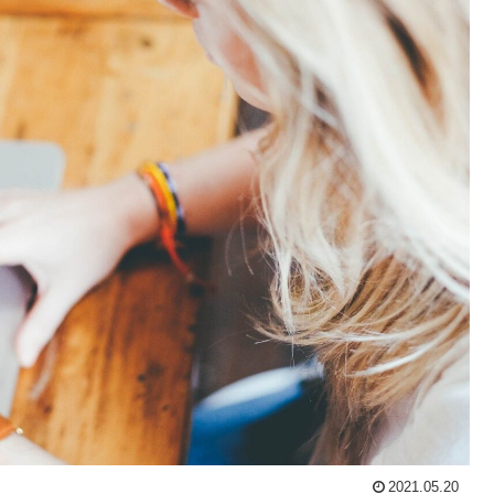
2021.05.20