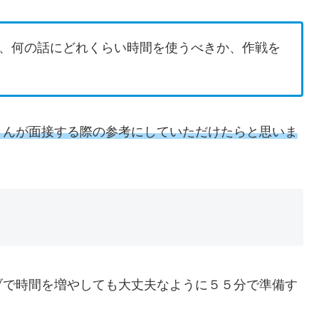
、何の話にどれくらい時間を使うべきか、作戦を
さんが面接する際の参考にしていただけたらと思いま
ブで時間を増やしても大丈夫なように５５分で準備す