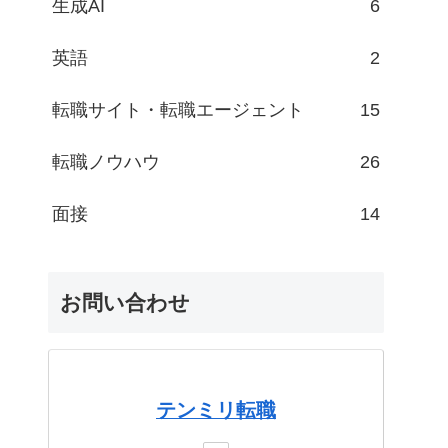
生成AI
6
英語
2
転職サイト・転職エージェント
15
転職ノウハウ
26
面接
14
お問い合わせ
テンミリ転職