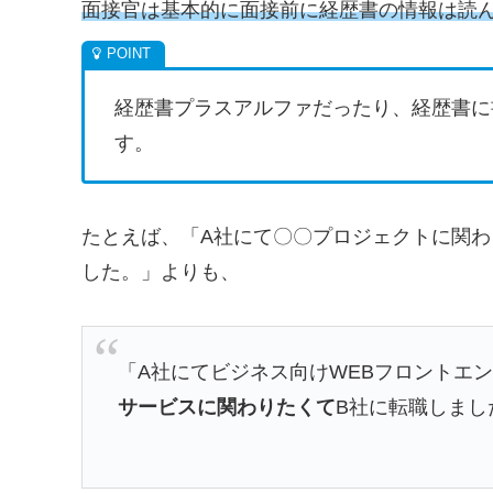
面接官は基本的に面接前に経歴書の情報は読
経歴書プラスアルファだったり、経歴書に
す。
たとえば、「A社にて〇〇プロジェクトに関わ
した。」よりも、
「A社にてビジネス向けWEBフロントエ
サービスに関わりたくて
B社に転職しまし