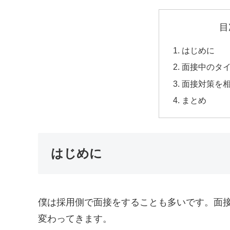
目
はじめに
面接中のタ
面接対策を
まとめ
はじめに
僕は採用側で面接をすることも多いです。面
変わってきます。