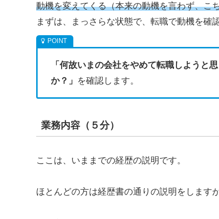
動機を変えてくる（本来の動機を言わず、こ
まずは、まっさらな状態で、転職で動機を確
「何故いまの会社をやめて転職しようと思
か？」
を確認します。
業務内容（５分）
ここは、いままでの経歴の説明です。
ほとんどの方は経歴書の通りの説明をします