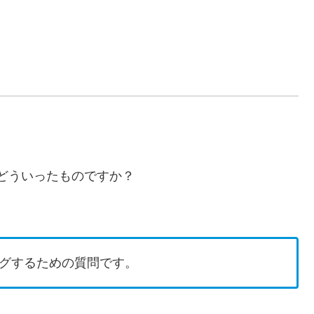
どういったものですか？
。
グするための質問です。