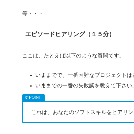
等・・・
エピソードヒアリング（１５分）
ここは、たとえば以下のような質問です。
いままでで、一番困難なプロジェクトは
いままでの一番の失敗談を教えて下さい
これは、あなたのソフトスキルをヒアリン