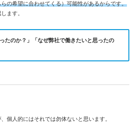
ちらの希望に合わせてくる）可能性があるからです。
認します。
ったのか？」「なぜ弊社で働きたいと思ったの
が、個人的にはそれでは勿体ないと思います。