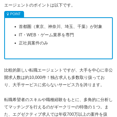
エージェントのポイントは以下です。
首都圏（東京、神奈川、埼玉、千葉）が対象
IT・WEB・ゲーム業界を専門
正社員案件のみ
比較的新しい転職エージェントですが、大手を中心に非公
開求人数は約10,000件！独占求人も多数取り扱ってお
り、大手サービスに劣らないサービス力を誇ります。
転職希望者のスキルや職種経験をもとに、多角的に分析し
てマッチングを行えるのがギークリーの特徴の１つ。ま
た、エグゼクティブ求人では年収700万以上の案件を扱