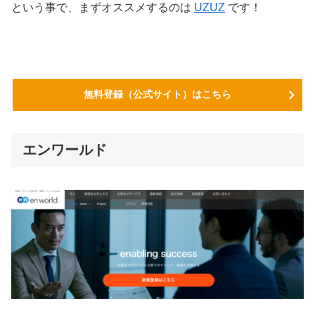
という事で、まずオススメするのは
UZUZ
です！
無料登録（公式サイト）はこちら
エンワールド