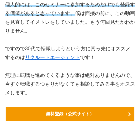
個人的には、このセミナーに参加するためだけでも登録す
る価値があると思っています。
僕は面接の前に、この動画
を見直してイメトレをしていました。もう何回見たかわか
りません。
ですので30代で転職しようという方に真っ先にオススメ
するのは
リクルートエージェント
です！
無理に転職を進めてくるような事は絶対ありませんので、
今すぐ転職するつもりがなくても相談してみる事をオスス
メします。
無料登録（公式サイト）