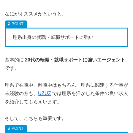
なにがオススメかというと、
理系出身の就職・転職サポートに強い
基本的に
20代の転職・就職サポートに強いエージェント
です
。
理系で在職中、離職中はもちろん、理系に関連する仕事が
未経験の方も、
UZUZ
では理系を活かした条件の良い求人
を紹介してもらえいます。
そして、こちらも重要です。