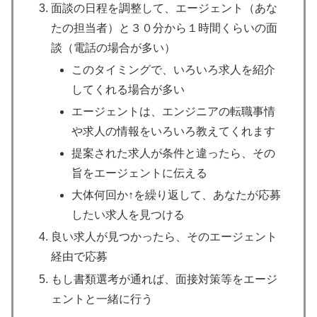
面談の日程を調整して、エージェント（あな
たの担当者）と３０分から１時間くらいの面
談（電話の場合が多い）
このタイミングで、いろいろ求人を紹介
してくれる場合が多い
エージェントは、エンジニアの転職事情
や求人の情報をいろいろ教えてくれます
提案された求人が条件と違ったら、その
旨をエージェントに伝える
大体何回か↑を繰り返して、あなたが応募
したい求人を見つける
良い求人が見つかったら、そのエージェント
経由で応募
もし書類選考が通れば、面接対策等をエージ
ェントと一緒に行う