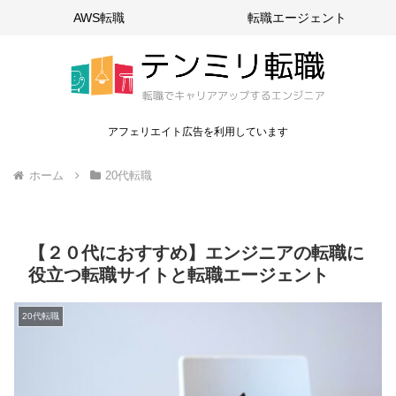
AWS転職
転職エージェント
アフェリエイト広告を利用しています
ホーム
20代転職
【２０代におすすめ】エンジニアの転職に
役立つ転職サイトと転職エージェント
20代転職