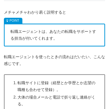
メチャメチャわかり易く説明すると
転職エージェントは、あなたの転職をサポートす
る担当が付いてくれます。
転職エージェントを使ったときの流れはだいたい、こんな
感じです。
転職サイトに登録（経歴とか学歴とか志望の
職種も合わせて登録）。
大体の場合メールと電話で折り返し連絡がく
る。