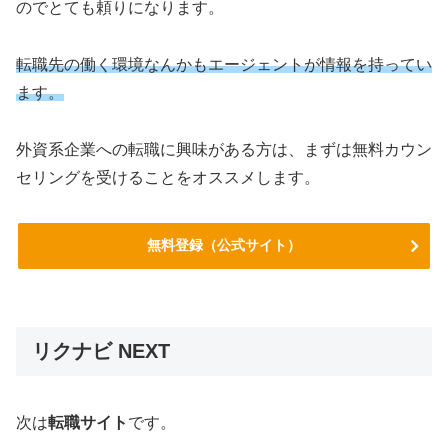
のでとても頼りになります。
転職先の働く環境なんかもエージェントが情報を持ってい
ます。
外資系企業への転職に興味がある方は、まずは無料カウン
セリングを受けることをオススメします。
無料登録（公式サイト）
リクナビ NEXT
次は
転職サイト
です。