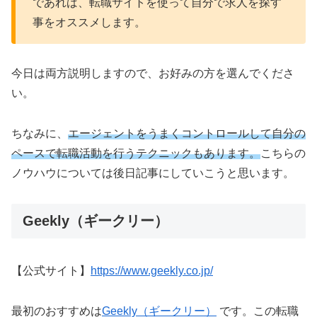
であれば、転職サイトを使って自分で求人を探す
事をオススメします。
今日は両方説明しますので、お好みの方を選んでくださ
い。
ちなみに、
エージェントをうまくコントロールして自分の
ペースで転職活動を行うテクニックもあります。
こちらの
ノウハウについては後日記事にしていこうと思います。
Geekly（ギークリー）
【公式サイト】
https://www.geekly.co.jp/
最初のおすすめは
Geekly（ギークリー）
です。この転職