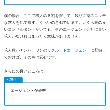
僕の場合、ここで求人の８割を探して、残り２割のニッチ
な求人を他で探す。くらいの意識でいます。いくら腕の良
いコンサルタントがいても、そのエージェント会社に良い
求人がなければまったく意味がありません。
求人数がナンバーワンの
リクルートエージェント
に登録し
ておけば、その点は安心です。
さらにの良いところは、
エージェントが優秀