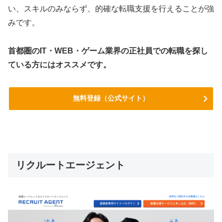
い、スキルのみならず、的確な転職支援を行えることが強
みです。
首都圏のIT・WEB・ゲーム業界の正社員での転職を探し
ている方にはオススメです。
無料登録（公式サイト）
リクルートエージェント