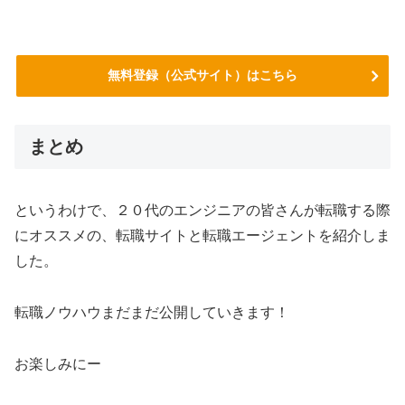
無料登録（公式サイト）はこちら
まとめ
というわけで、２０代のエンジニアの皆さんが転職する際
にオススメの、転職サイトと転職エージェントを紹介しま
した。
転職ノウハウまだまだ公開していきます！
お楽しみにー