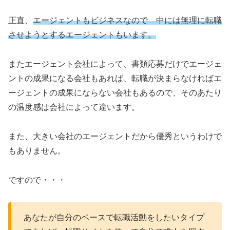
正直、
エージェントもビジネスなので 中には無理に転職
させようとするエージェントもいます。
またエージェント会社によって、書類応募だけでエージェ
ントの成果になる会社もあれば、転職が決まらなければエ
ージェントの成果にならない会社もあるので、そのあたり
の温度感は会社によって違います。
また、大きい会社のエージェントだから優秀というわけで
もありません。
ですので・・・
あなたが自分のペースで転職活動をしたいタイプ