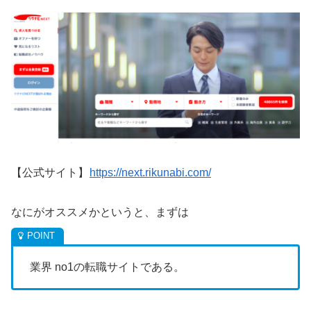
【公式サイト】
https://next.rikunabi.com/
なにがオススメかというと、まずは
業界 no1の転職サイトである。