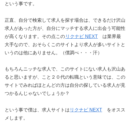
という事です。
正直、自分で検索して求人を探す場合は、できるだけ沢山
求人があった方が、自分にマッチする求人に出会う可能性
が高くなります。その点この
リクナビ NEXT
は業界最
大手なので、おそらくこのサイトより求人が多いサイトと
いうのは他にありません。（僕調べ・・・汗）
もちろんニッチな求人で、このサイトにない求人も沢山あ
ると思いますが、こと２０代の転職という意味では、この
サイトでみればほとんどの方は自分の探している求人が見
つかるんじゃないでしょうか？
という事で僕は、求人サイトは
リクナビ NEXT
をオスス
メします。