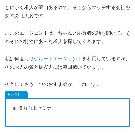
とにかく求人が沢山あるので、そこからマッチする会社を
探すのは大変です。
ここのエージェントは、ちゃんと応募者の話を聞いて、そ
れぞれの特性にあった求人を探してくれます。
私は何度も
リクルートエージェント
を利用していますが、
その求人の質と提案力には毎回驚いています。
そうしてもう一つのおすすめが、これです。
面接力向上セミナー