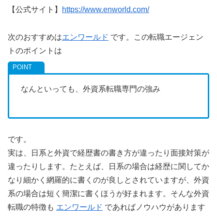
【公式サイト】
https://www.enworld.com/
次のおすすめは
エンワールド
です。この転職エージェン
トのポイントは
なんといっても、外資系転職専門の強み
です。
実は、日系と外資で経歴書の書き方が違ったり面接対策が
違ったりします。たとえば、日系の場合は経歴に関してか
なり細かく網羅的に書くのが良しとされていますが、外資
系の場合は短く簡潔に書くほうが好まれます。そんな外資
転職の特徴も
エンワールド
であればノウハウがあります