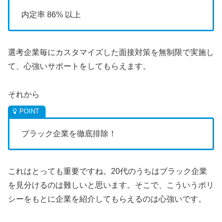
内定率 86% 以上
選考企業毎にカスタマイズした面接対策を無制限で実施し
て、心強いサポートをしてもらえます。
それから
ブラック企業を徹底排除！
これはとっても重要ですね。20代のうちはブラック企業
を見分けるのは難しいと思います。そこで、こういうポリ
シーをもとに企業を紹介してもらえるのは心強いです。