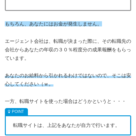
もちろん、あなたにはお金が発生しません。
エージェント会社は、転職が決まった際に、その転職先の
会社からあなたの年収の３０％程度分の成果報酬をもらっ
ています。
あなたのお給料から引かれるわけではないので、そこは安
心してください（ｗ。
一方、転職サイトを使った場合はどうかというと・・・
転職サイトは、上記をあなたが自力で行います。