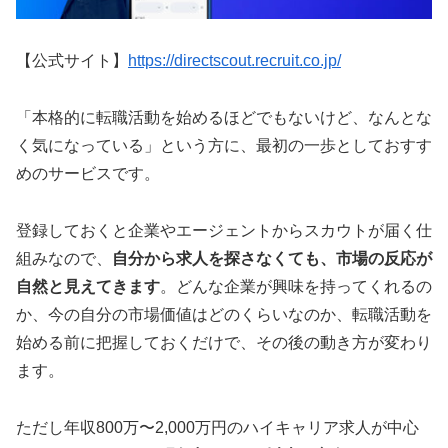
【公式サイト】
https://directscout.recruit.co.jp/
「本格的に転職活動を始めるほどでもないけど、なんとな
く気になっている」という方に、最初の一歩としておすす
めのサービスです。
登録しておくと企業やエージェントからスカウトが届く仕
組みなので、
自分から求人を探さなくても、市場の反応が
自然と見えてきます
。どんな企業が興味を持ってくれるの
か、今の自分の市場価値はどのくらいなのか、転職活動を
始める前に把握しておくだけで、その後の動き方が変わり
ます。
ただし年収800万〜2,000万円のハイキャリア求人が中心