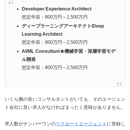
Developer Experience Architect
想定年収：800万円～1,500万円
ディープラーニングアーキテクト/Deep
Learning Architect
想定年収：800万円～2,500万円
AI/ML Consultant★機械学習・深層学習モデ
ル開発
想定年収：800万円～2,500万円
いくら腕の良いコンサルタントがいても、そのエージェン
ト会社に良い求人がなければまったく意味がありません。
求人数がナンバーワンの
リクルートエージェント
に登録し