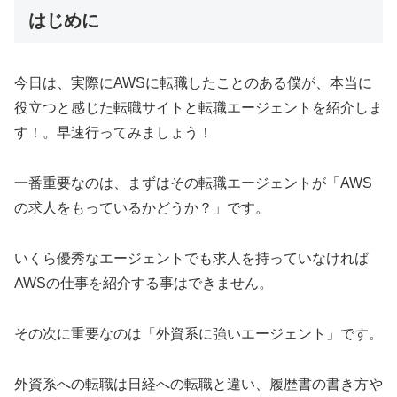
はじめに
今日は、実際にAWSに転職したことのある僕が、本当に
役立つと感じた転職サイトと転職エージェントを紹介しま
す！。早速行ってみましょう！
一番重要なのは、まずはその転職エージェントが「AWS
の求人をもっているかどうか？」です。
いくら優秀なエージェントでも求人を持っていなければ
AWSの仕事を紹介する事はできません。
その次に重要なのは「外資系に強いエージェント」です。
外資系への転職は日経への転職と違い、履歴書の書き方や