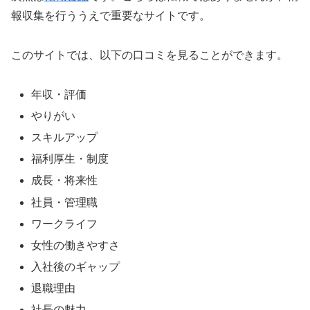
報収集を行ううえで重要なサイトです。
このサイトでは、以下の口コミを見ることができます。
年収・評価
やりがい
スキルアップ
福利厚生・制度
成長・将来性
社員・管理職
ワークライフ
女性の働きやすさ
入社後のギャップ
退職理由
社長の魅力