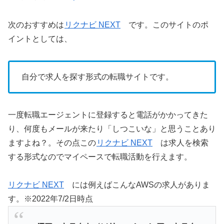
次のおすすめは
リクナビ NEXT
です。このサイトのポ
イントとしては、
自分で求人を探す形式の転職サイトです。
一度転職エージェントに登録すると電話がかかってきた
り、何度もメールが来たり「しつこいな」と思うことあり
ますよね？。その点この
リクナビ NEXT
は求人を検索
する形式なのでマイペースで転職活動を行えます。
リクナビ NEXT
には例えばこんなAWSの求人がありま
す。※2022年7/2日時点