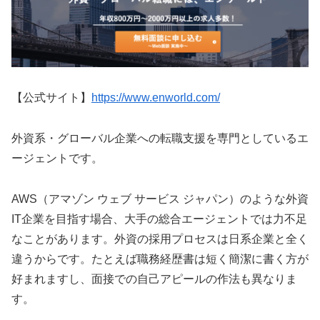
【公式サイト】
https://www.enworld.com/
外資系・グローバル企業への転職支援を専門としているエ
ージェントです。
AWS（アマゾン ウェブ サービス ジャパン）のような外資
IT企業を目指す場合、大手の総合エージェントでは力不足
なことがあります。外資の採用プロセスは日系企業と全く
違うからです。たとえば職務経歴書は短く簡潔に書く方が
好まれますし、面接での自己アピールの作法も異なりま
す。