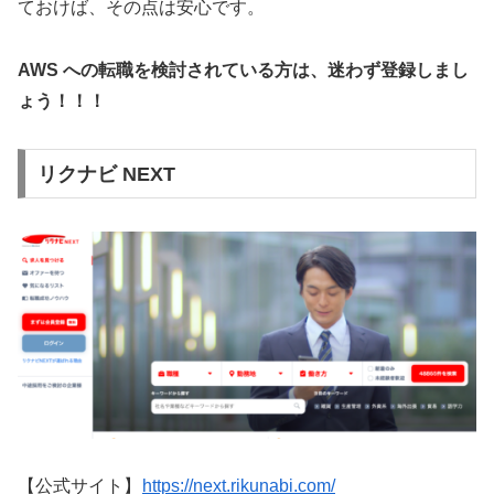
ておけば、その点は安心です。
AWS への転職を検討されている方は、迷わず登録しまし
ょう！！！
リクナビ NEXT
【公式サイト】
https://next.rikunabi.com/