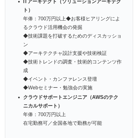
ITアーキテクト（ソリューションアーキテク
ト）
年俸：700万円以上◆お客様ヒアリングによ
るクラウド活用機会の発掘
◆技術課題を打破するためのディスカッショ
ン
◆アーキテクチャ設計支援や技術検証
◆技術トレンドの調査・技術的コンテンツ作
成
◆イベント・カンファレンス登壇
◆Webセミナー・勉強会の実施
クラウドサポートエンジニア（AWSのテク
ニカルサポート）
年俸：700万円以上
在宅勤務可／全国各地で勤務が可能