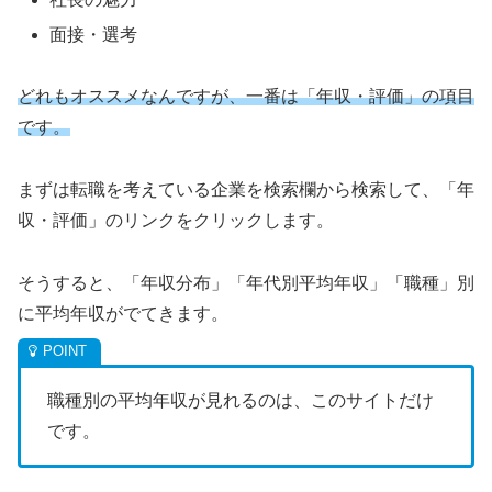
面接・選考
どれもオススメなんですが、一番は「年収・評価」の項目
です。
まずは転職を考えている企業を検索欄から検索して、「年
収・評価」のリンクをクリックします。
そうすると、「年収分布」「年代別平均年収」「職種」別
に平均年収がでてきます。
職種別の平均年収が見れるのは、このサイトだけ
です。