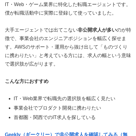
IT・Web・ゲーム業界に特化した転職エージェントです。
僕が転職活動中に実際に登録して使っていました。
大手エージェントでは出てこない
非公開求人が多い
のが特
徴で、事業会社のエンジニアポジションを幅広く探せま
す。AWSのサポート・運用から抜け出して「ものづくり
に携わりたい」と考えている方には、求人の幅という意味
で選択肢が広がります。
こんな方におすすめ
IT・Web業界で転職先の選択肢を幅広く見たい
事業会社でプロダクト開発に携わりたい
首都圏・関西でのIT求人を探している
Geekly（ギークリー）で非公開求人を確認してみる（無