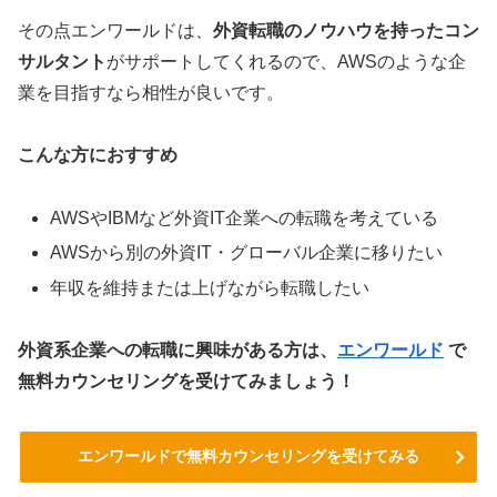
その点エンワールドは、
外資転職のノウハウを持ったコン
サルタント
がサポートしてくれるので、AWSのような企
業を目指すなら相性が良いです。
こんな方におすすめ
AWSやIBMなど外資IT企業への転職を考えている
AWSから別の外資IT・グローバル企業に移りたい
年収を維持または上げながら転職したい
外資系企業への転職に興味がある方は、
エンワールド
で
無料カウンセリングを受けてみましょう！
エンワールドで無料カウンセリングを受けてみる