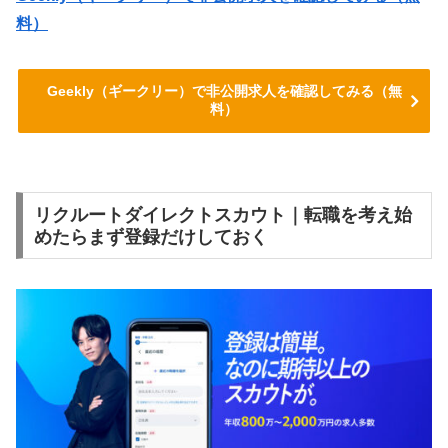
料）
Geekly（ギークリー）で非公開求人を確認してみる（無
料）
リクルートダイレクトスカウト｜転職を考え始
めたらまず登録だけしておく