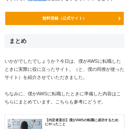
無料登録（公式サイト）
まとめ
いかがでしたでしょうか？今日は、僕がAWSに転職した
ときに実際に役に立ったサイト。（と、僕の同僚が使った
サイト）を紹介させていただきました。
ちなみに、僕がAWSに転職したときに準備した内容はこ
ちらにまとめています。こちらも参考にどうぞ。
【内定者直伝】僕がAWSの転職に成功するため
にやったこと