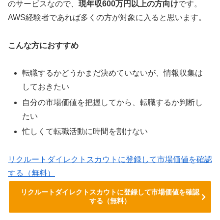
のサービスなので、
現年収600万円以上の方向け
です。
AWS経験者であれば多くの方が対象に入ると思います。
こんな方におすすめ
転職するかどうかまだ決めていないが、情報収集は
しておきたい
自分の市場価値を把握してから、転職するか判断し
たい
忙しくて転職活動に時間を割けない
リクルートダイレクトスカウトに登録して市場価値を確認
する（無料）
リクルートダイレクトスカウトに登録して市場価値を確認
する（無料）