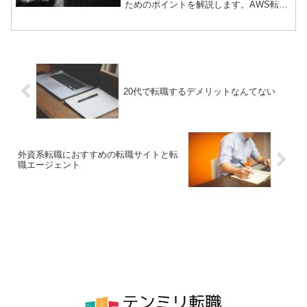
ためのポイントを解説します。AWS転職
は、自分のキャリアを大きく飛躍させる
チャンスです。
20代で転職するデメリットなんてない
外資系転職におすすめの転職サイトと転
職エージェント