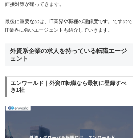
面接対策が違ってきます。
最後に重要なのは、IT業界や職種の理解度です。ですので
IT業界に強いエージェントも紹介していきます。
外資系企業の求人を持っている転職エージ
ェント
エンワールド｜外資IT転職なら最初に登録すべ
き1社