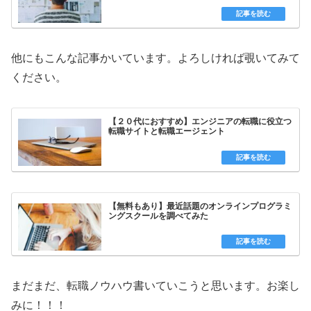
他にもこんな記事かいています。よろしければ覗いてみて
ください。
【２０代におすすめ】エンジニアの転職に役立つ
転職サイトと転職エージェント
【無料もあり】最近話題のオンラインプログラミ
ングスクールを調べてみた
まだまだ、転職ノウハウ書いていこうと思います。お楽し
みに！！！