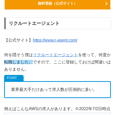
無料登録（公式サイト）
リクルートエージェント
【公式サイト】
https://www.r-agent.com/
何を隠そう僕は
リクルートエージェント
を使って、何度か
転職しました。
ですので、ここに登録しておけば間違いは
ありません。
業界最大手だけあって求人数が圧倒的に多い。
例えばこんなAWSの求人があります。※2022年7/2日時点