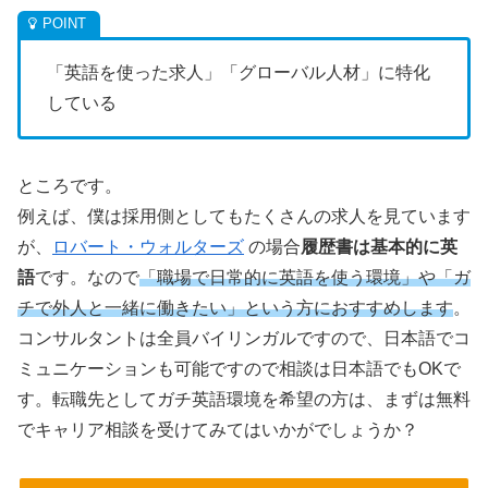
「英語を使った求人」「グローバル人材」に特化
している
ところです。
例えば、僕は採用側としてもたくさんの求人を見ています
が、
ロバート・ウォルターズ
の場合
履歴書は基本的に英
語
です。なので
「職場で日常的に英語を使う環境」や「ガ
チで外人と一緒に働きたい」という方におすすめします
。
コンサルタントは全員バイリンガルですので、日本語でコ
ミュニケーションも可能ですので相談は日本語でもOKで
す。転職先としてガチ英語環境を希望の方は、まずは無料
でキャリア相談を受けてみてはいかがでしょうか？