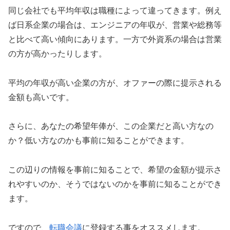
同じ会社でも平均年収は職種によって違ってきます。例え
ば日系企業の場合は、エンジニアの年収が、営業や総務等
と比べて高い傾向にあります。一方で外資系の場合は営業
の方が高かったりします。
平均の年収が高い企業の方が、オファーの際に提示される
金額も高いです。
さらに、あなたの希望年俸が、この企業だと高い方なの
か？低い方なのかも事前に知ることができます。
この辺りの情報を事前に知ることで、希望の金額が提示さ
れやすいのか、そうではないのかを事前に知ることができ
ます。
ですので、
転職会議
に登録する事をオススメします。