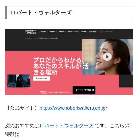
ロバート・ウォルターズ
【公式サイト】
https://www.robertwalters.co.jp/
次のおすすめは
ロバート・ウォルターズ
です。こちらの
特徴は、