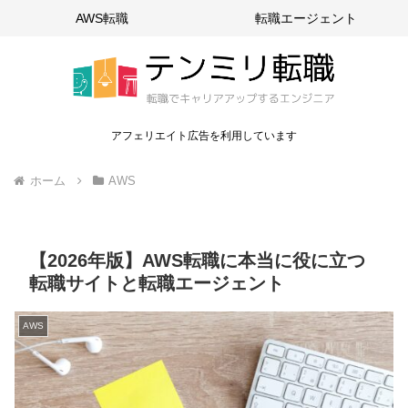
AWS転職
転職エージェント
アフェリエイト広告を利用しています
ホーム
AWS
【2026年版】AWS転職に本当に役に立つ
転職サイトと転職エージェント
AWS