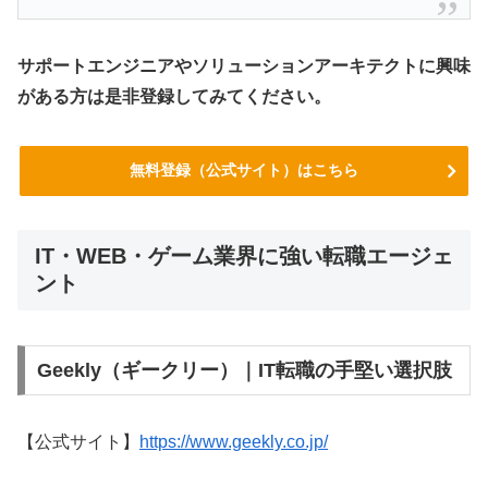
サポートエンジニアやソリューションアーキテクトに興味
がある方は是非登録してみてください。
無料登録（公式サイト）はこちら
IT・WEB・ゲーム業界に強い転職エージェ
ント
Geekly（ギークリー）｜IT転職の手堅い選択肢
【公式サイト】
https://www.geekly.co.jp/