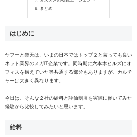
まとめ
はじめに
ヤフーと楽天は、いまの日本ではトップ２と言っても良い
ネット業界のメガIT企業です。同時期に六本木ヒルズにオ
フィスを構えていた等共通する部分もありますが、カルチ
ャーは大きく異なります。
今日は、そんな２社の給料と評価制度を実際に働いてみた
経験から比較してみたいと思います。
給料