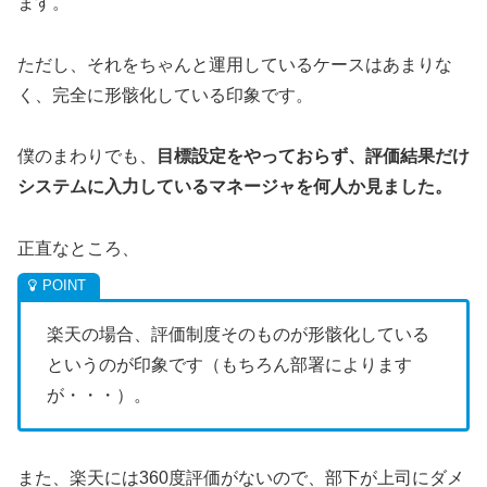
ます。
ただし、それをちゃんと運用しているケースはあまりな
く、完全に形骸化している印象です。
僕のまわりでも、
目標設定をやっておらず、評価結果だけ
システムに入力しているマネージャを何人か見ました。
正直なところ、
楽天の場合、評価制度そのものが形骸化している
というのが印象です（もちろん部署によります
が・・・）。
また、楽天には360度評価がないので、部下が上司にダメ