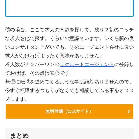
僕の場合、ここで求人の８割を探して、残り２割のニッチ
な求人を他で探す。くらいの意識でいます。いくら腕の良
いコンサルタントがいても、そのエージェント会社に良い
求人がなければまったく意味がありません。
求人数がナンバーワンの
リクルートエージェント
に登録し
ておけば、その点は安心です。
無理に転職を進めてくるような事は絶対ありませんので、
今すぐ転職するつもりがなくても相談してみる事をオスス
メします。
無料登録（公式サイト）
まとめ