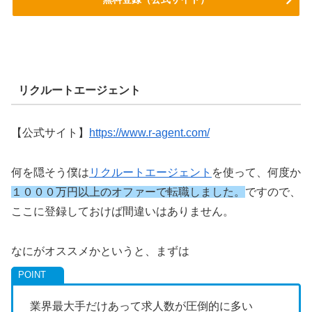
リクルートエージェント
【公式サイト】
https://www.r-agent.com/
何を隠そう僕は
リクルートエージェント
を使って、何度か
１０００万円以上のオファーで転職しました。
ですので、
ここに登録しておけば間違いはありません。
なにがオススメかというと、まずは
業界最大手だけあって求人数が圧倒的に多い