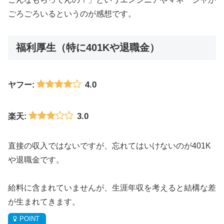
ごろごろいるというのが感想です。
福利厚生（特に401Kや退職金）
4.0
ヤフー:
3.0
楽天:
直接の収入ではないですが、忘れてはいけないのが401K
や退職金です。
給料に含まれていませんが、生涯年収を考えると結構な差
が生まれてきます。