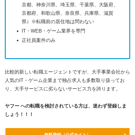
京都、神奈川県、埼玉県、千葉県、大阪府、
京都府、和歌山県、奈良県、兵庫県、滋賀
県）※転職前の居住地は問わない
IT・WEB・ゲーム業界を専門
正社員案件のみ
比較的新しい転職エージェントですが、大手事業会社から
人気のIT・ゲーム企業まで独占求人も多数取り扱ってお
り、大手サービスに劣らないサービス力を誇ります。
ヤフー への転職を検討されている方は、迷わず登録しま
しょう！！！
無料登録（公式サイト）