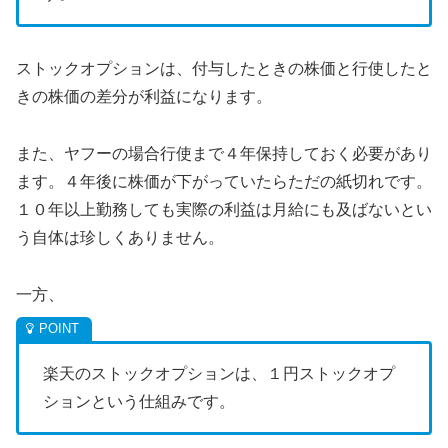
ストックオプションは、付与したときの株価と行使したと
きの株価の差分が利益になります。
また、ヤフーの場合行使まで４年保持しておく必要があり
ます。４年後に株価が下がっていたらただの紙切れです。
１０年以上勤務しても実際の利益は月給にも及ばないとい
う自体は珍しくありません。
一方、
楽天のストックオプションは、１円ストックオプ
ションという仕組みです。