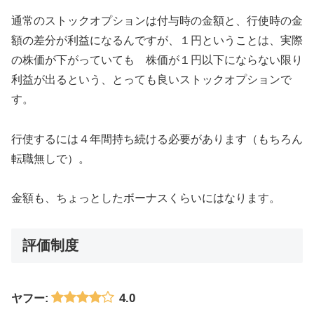
通常のストックオプションは付与時の金額と、行使時の金
額の差分が利益になるんですが、１円ということは、実際
の株価が下がっていても 株価が１円以下にならない限り
利益が出るという、とっても良いストックオプションで
す。
行使するには４年間持ち続ける必要があります（もちろん
転職無しで）。
金額も、ちょっとしたボーナスくらいにはなります。
評価制度
4.0
ヤフー: