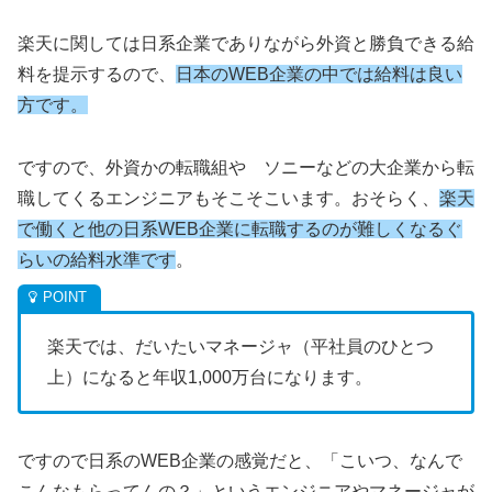
楽天に関しては日系企業でありながら外資と勝負できる給
料を提示するので、
日本のWEB企業の中では給料は良い
方です。
ですので、外資かの転職組や ソニーなどの大企業から転
職してくるエンジニアもそこそこいます。おそらく、
楽天
で働くと他の日系WEB企業に転職するのが難しくなるぐ
らいの給料水準です
。
楽天では、だいたいマネージャ（平社員のひとつ
上）になると年収1,000万台になります。
ですので日系のWEB企業の感覚だと、「こいつ、なんで
こんなもらってんの？」というエンジニアやマネージャが