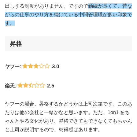
出しする制度がありません。ですので
勤続が長くて、昔な
がらの仕事のやり方を続けている中間管理職が多い印象で
す。
昇格
3.0
ヤフー:
2.5
楽天:
ヤフーの場合、昇格するかどうかは上司次第です。このあ
たりは他の会社と一緒かなと思います。ただ、1on1 をち
ゃんとやる文化があり、昇格できてもできなくてもちゃん
と上司が説明するので、納得感はあります。