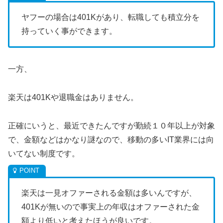
ヤフーの場合は401Kがあり、転職しても積立分を
持っていく事ができます。
一方、
楽天は401Kや退職金はありません。
正確にいうと、最近できたんですが勤続１０年以上が対象
で、金額などはかなり謎なので、移動の多いIT業界には向
いてない制度です。
楽天は一見オファーされる金額は多いんですが、
401Kが無いので事実上の年収はオファーされた金
額より低いと考えたほうが良いです。