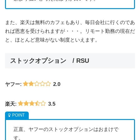
また、楽天は無料のカフェもあり、毎日会社に行くのであ
れば恩恵を受けられますが・・・。リモート勤務の現在だ
と、ほとんど意味がない制度といえます。
ストックオプション / RSU
2.0
ヤフー:
3.5
楽天:
正直、ヤフーのストックオプションはおまけで
す。