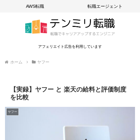
AWS転職
転職エージェント
アフェリエイト広告を利用しています
ホーム
ヤフー
【実録】ヤフー と 楽天の給料と評価制度
を比較
ヤフー