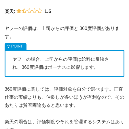
1.5
楽天:
ヤフーの評価は、上司からの評価と 360度評価がありま
す。
ヤフーの場合、上司からの評価は給料に反映さ
れ、360度評価はボーナスに影響します。
360度評価に関しては、評価対象を自分で選べます。正直
仕事の実績よりも、仲良しが多いほうが有利なので、その
あたりは賛否両論あると思います。
楽天の場合は、評価制度やそれを管理するシステムはあり