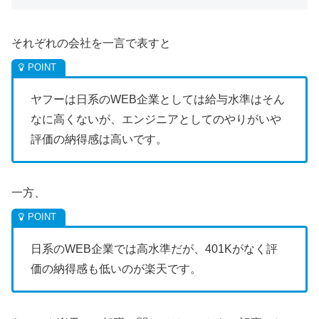
それぞれの会社を一言で表すと
ヤフーは日系のWEB企業としては給与水準はそん
なに高くないが、エンジニアとしてのやりがいや
評価の納得感は高いです。
一方、
日系のWEB企業では高水準だが、401Kがなく評
価の納得感も低いのが楽天です。