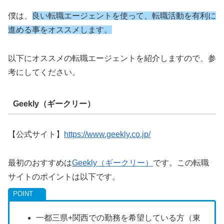
僕は、
良い転職エージェントを使って、転職活動を有利に
進める事をオススメします。
以下にオススメの転職エージェントを紹介しますので、参
考にしてください。
Geekly（ギークリー）
【公式サイト】
https://www.geekly.co.jp/
最初のおすすめは
Geekly（ギークリー）
です。この転職
サイトのポイントは以下です。
一都三県+関西での勤務を希望している方（東