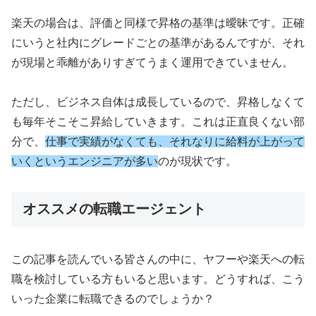
楽天の場合は、評価と同様で昇格の基準は曖昧です。正確
にいうと社内にグレードごとの基準があるんですが、それ
が現場と乖離がありすぎてうまく運用できていません。
ただし、ビジネス自体は成長しているので、昇格しなくて
も毎年そこそこ昇給していきます。これは正直良くない部
分で、
仕事で実績がなくても、それなりに給料が上がって
いくというエンジニアが多い
のが現状です。
オススメの転職エージェント
この記事を読んでいる皆さんの中に、ヤフーや楽天への転
職を検討している方もいると思います。どうすれば、こう
いった企業に転職できるのでしょうか？