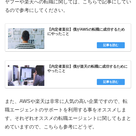
ヤフーや楽天への転職に関しては、こちらで記事にしてい
るので参考にしてください。
【内定者直伝】僕がAWSの転職に成功するため
にやったこと
【内定者直伝】僕が楽天の転職に成功するために
やったこと
また、AWSや楽天は非常に人気の高い企業ですので、転
職エージェントのサポートを利用する事をオススメしま
す。それぞれオススメの転職エージェントに関してもまと
めていますので、こちらも参考にどうぞ。