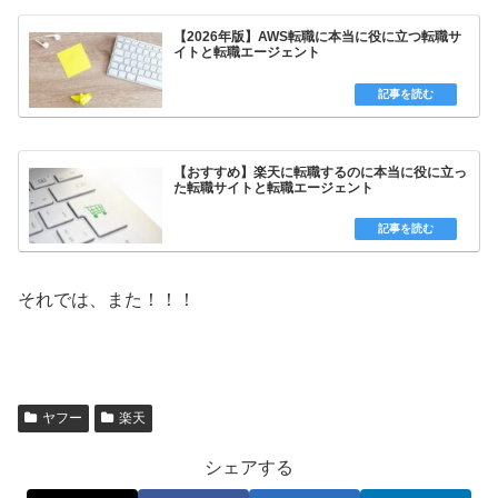
【2026年版】AWS転職に本当に役に立つ転職サ
イトと転職エージェント
【おすすめ】楽天に転職するのに本当に役に立っ
た転職サイトと転職エージェント
それでは、また！！！
ヤフー
楽天
シェアする