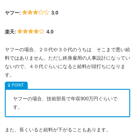
3.0
ヤフー:
4.0
楽天:
ヤフーの場合、２０代や３０代のうちは そこまで悪い給
料ではありません。ただし終身雇用の人事設計になってい
ないので、４０代ぐらいになると給料が頭打ちになりま
す。
ヤフーの場合、技術部長で年収900万円ぐらいで
す。
また、長くいると給料が下がることもあります。