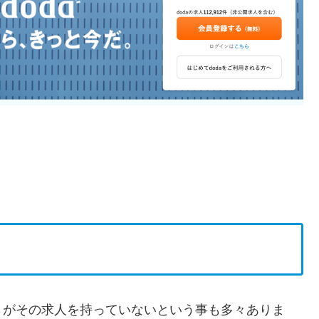
トがその求人を持っていないという事も多々ありま