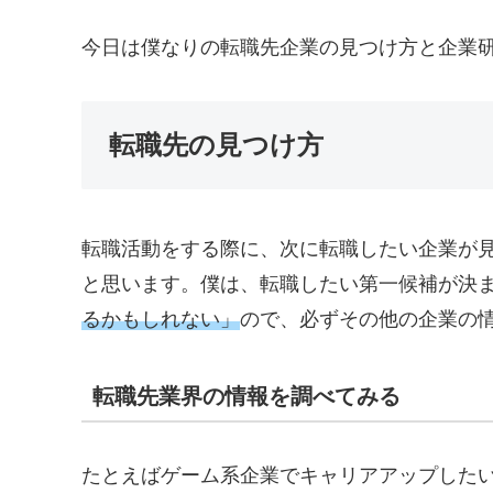
今日は僕なりの転職先企業の見つけ方と企業
転職先の見つけ方
転職活動をする際に、次に転職したい企業が
と思います。僕は、転職したい第一候補が決
るかもしれない」
ので、必ずその他の企業の
転職先業界の情報を調べてみる
たとえばゲーム系企業でキャリアアップした