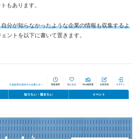
ントもあります。
、自分が知らなかったような企業の情報も収集するよ
ジェントを以下に書いて置きます。