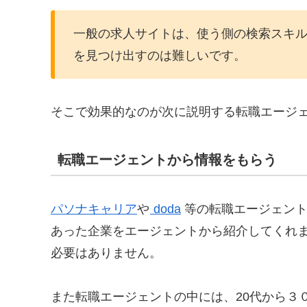
一般の求人サイトは、使う側の検索スキ
を見つけ出すのは難しいです。
そこで効果的なのが次に説明する転職エージ
転職エージェントから情報をもらう
パソナキャリア
や
doda
等の転職エージェント
あった企業をエージェントから紹介してくれ
必要はありません。
また転職エージェントの中には、20代から３