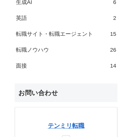
生成AI
6
英語
2
転職サイト・転職エージェント
15
転職ノウハウ
26
面接
14
お問い合わせ
テンミリ転職