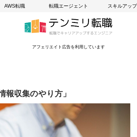
AWS転職
転職エージェント
スキルアップ
アフェリエイト広告を利用しています
情報収集のやり方」