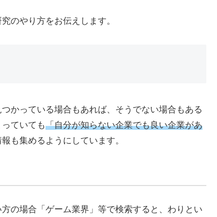
研究のやり方をお伝えします。
見つかっている場合もあれば、そうでない場合もある
まっていても
「自分が知らない企業でも良い企業があ
情報も集めるようにしています。
い方の場合「ゲーム業界」等で検索すると、わりとい