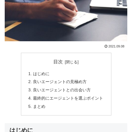
2021.09.08
目次
はじめに
良いエージェントの見極め方
良いエージェントとの出会い方
最終的にエージェントを選ぶポイント
まとめ
はじめに