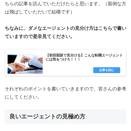
ちらの記事を読んでいただけたらと思います。（面倒な方
は飛ばしていただいて結構です）
ちなみに、ダメなエージェントの見分け方はこちらで書い
ていますので是非見てください。
【初回面談で見分ける】こんな転職エージェント
には気をつけろ！！！
それぞれのポイントを書いていきますので、皆さんの参考
にしてください。
良いエージェントの見極め方