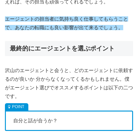
えれば、その担当も頑張ってくれるでしょう。
エージェントの担当者に気持ち良く仕事してもらうこと
で、あなたの転職にも良い影響が出て来るでしょう。
最終的にエージェントを選ぶポイント
沢山のエージェントと会うと、どのエージェントに依頼す
るのが良いか 分からなくなってくるかもしれません。僕
がエージェント選びでオススメするポイントは以下の二つ
です。
自分と話が合うか？