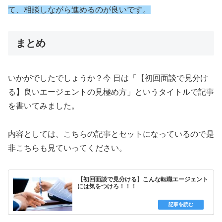
て、相談しながら進めるのが良いです。
まとめ
いかがでしたでしょうか？今 日は「【初回面談で見分け
る】良いエージェントの見極め方」というタイトルで記事
を書いてみました。
内容としては、こちらの記事とセットになっているので是
非こちらも見ていってください。
【初回面談で見分ける】こんな転職エージェント
には気をつけろ！！！