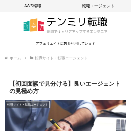
AWS転職
転職エージェント
アフェリエイト広告を利用しています
ホーム
転職サイト・転職エージェント
【初回面談で見分ける】良いエージェント
の見極め方
転職サイト・転職エージェント