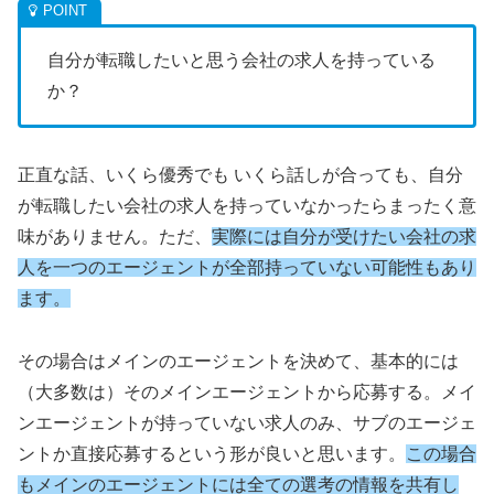
自分が転職したいと思う会社の求人を持っている
か？
正直な話、いくら優秀でも いくら話しが合っても、自分
が転職したい会社の求人を持っていなかったらまったく意
味がありません。ただ、
実際には自分が受けたい会社の求
人を一つのエージェントが全部持っていない可能性もあり
ます。
その場合はメインのエージェントを決めて、基本的には
（大多数は）そのメインエージェントから応募する。メイ
ンエージェントが持っていない求人のみ、サブのエージェ
ントか直接応募するという形が良いと思います。
この場合
もメインのエージェントには全ての選考の情報を共有し