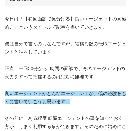
今日は「【初回面談で見分ける】良いエージェントの見極
め方」というタイトルで記事を書いていきます。
僕は自分で書くのもなんですが、結構な数の転職エージェ
ントと話をしています。
正直、一回30分から1時間の面談で、そのエージェントの
実力をすべて把握するのは絶対に無理です。
良いエージェントがどんなエージェントか、僕の経験をも
とに書いていこうと思います。
その前に、ある程度 転職エージェントの事を知っておく
方が、うまく利用する事ができます。そのために始めにこ