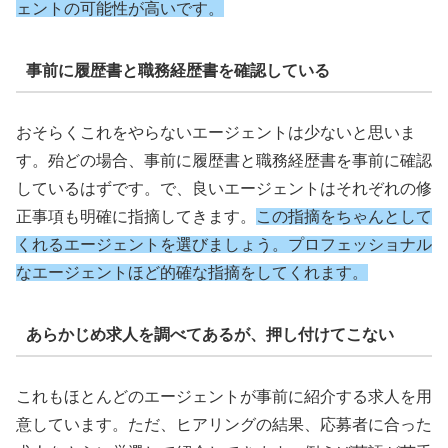
ェントの可能性が高いです。
事前に履歴書と職務経歴書を確認している
おそらくこれをやらないエージェントは少ないと思いま
す。殆どの場合、事前に履歴書と職務経歴書を事前に確認
しているはずです。で、良いエージェントはそれぞれの修
正事項も明確に指摘してきます。
この指摘をちゃんとして
くれるエージェントを選びましょう。プロフェッショナル
なエージェントほど的確な指摘をしてくれます。
あらかじめ求人を調べてあるが、押し付けてこない
これもほとんどのエージェントが事前に紹介する求人を用
意しています。ただ、ヒアリングの結果、応募者に合った