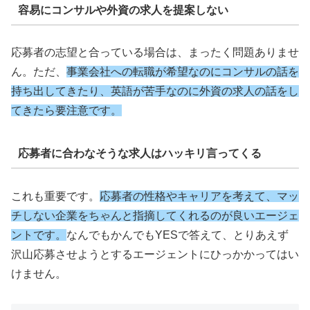
容易にコンサルや外資の求人を提案しない
応募者の志望と合っている場合は、まったく問題ありませ
ん。ただ、
事業会社への転職が希望なのにコンサルの話を
持ち出してきたり、英語が苦手なのに外資の求人の話をし
てきたら要注意です。
応募者に合わなそうな求人はハッキリ言ってくる
これも重要です。
応募者の性格やキャリアを考えて、マッ
チしない企業をちゃんと指摘してくれるのが良いエージェ
ントです。
なんでもかんでもYESで答えて、とりあえず
沢山応募させようとするエージェントにひっかかってはい
けません。