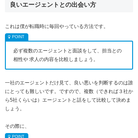
良いエージェントとの出会い方
これは僕が転職時に毎回やっている方法です。
必ず複数のエージェントと面談をして、担当との
相性や 求人の内容を比較しましょう。
一社のエージェントだけ見て、良い悪いを判断するのは誰
にとっても難しいです。ですので、複数（できれば３社か
ら5社くらいは）エージェントと話をして比較して決めま
しょう。
その際に、