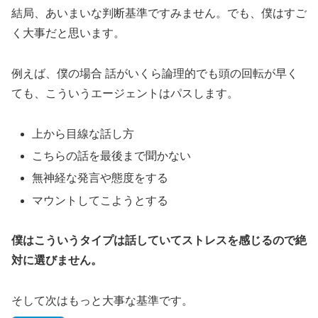
結局、あいまいな判断基準ですみません。でも、僕はすご
く大事だと思います。
例えば、僕の場合 話がいくら論理的でも頭の回転が早く
ても、こういうエージェントはパスします。
上から目線な話し方
こちらの話を最後まで聞かない
無神経な発言や態度をする
マウントしてこようとする
僕はこういうタイプは話していてストレスを感じるので絶
対に選びません。
そして次はもっと大事な基準です。