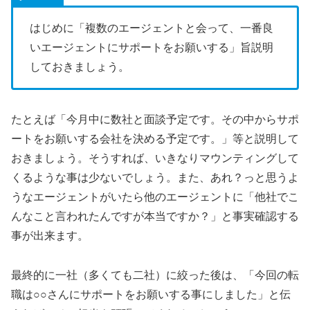
はじめに「複数のエージェントと会って、一番良
いエージェントにサポートをお願いする」旨説明
しておきましょう。
たとえば「今月中に数社と面談予定です。その中からサポ
ートをお願いする会社を決める予定です。」等と説明して
おきましょう。そうすれば、いきなりマウンティングして
くるような事は少ないでしょう。また、あれ？っと思うよ
うなエージェントがいたら他のエージェントに「他社でこ
んなこと言われたんですが本当ですか？」と事実確認する
事が出来ます。
最終的に一社（多くても二社）に絞った後は、「今回の転
職は○○さんにサポートをお願いする事にしました」と伝