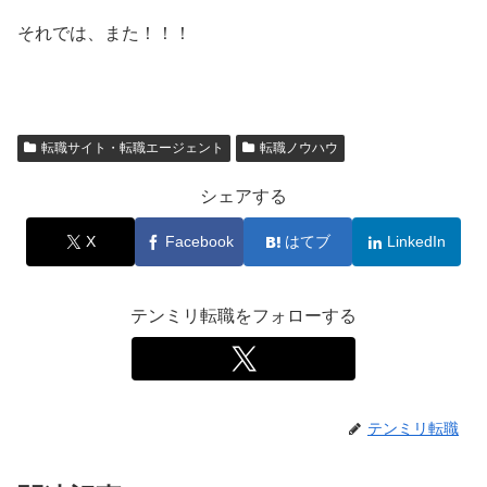
それでは、また！！！
転職サイト・転職エージェント
転職ノウハウ
シェアする
X
Facebook
はてブ
LinkedIn
テンミリ転職をフォローする
テンミリ転職