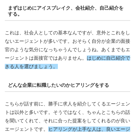
まずはじめにアイスブレイク、会社紹介、自己紹介を
する。
これは、社会人としての基本なんですが、意外とこれをし
ないエージェントが多いです。おそらく自分が企業の面接
官のような気分になっちゃうんでしょうね。あくまでもエ
ージェントは面接官ではありません。
はじめに自己紹介で
きる人を選びましょう。
どんな企業に転職したいのかヒアリングをする
こちらが話す前に、勝手に求人を紹介してくるエージェン
トは以外と多いです。そうではなく、ちゃんとこちらの話
を聞いてくれて、それに合った提案をしてくれるのが良い
エージェントです。
ヒアリングが上手な人は、良いエージ