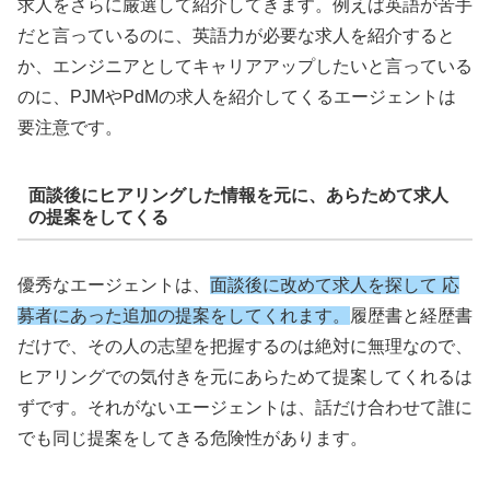
求人をさらに厳選して紹介してきます。例えば英語が苦手
だと言っているのに、英語力が必要な求人を紹介すると
か、エンジニアとしてキャリアアップしたいと言っている
のに、PJMやPdMの求人を紹介してくるエージェントは
要注意です。
面談後にヒアリングした情報を元に、あらためて求人
の提案をしてくる
優秀なエージェントは、
面談後に改めて求人を探して 応
募者にあった追加の提案をしてくれます。
履歴書と経歴書
だけで、その人の志望を把握するのは絶対に無理なので、
ヒアリングでの気付きを元にあらためて提案してくれるは
ずです。それがないエージェントは、話だけ合わせて誰に
でも同じ提案をしてきる危険性があります。