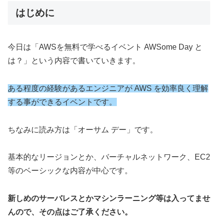
はじめに
今日は「AWSを無料で学べるイベント AWSome Day と
は？」という内容で書いていきます。
ある程度の経験があるエンジニアが AWS を効率良く理解
する事ができるイベントです。
ちなみに読み方は「オーサム デー」です。
基本的なリージョンとか、バーチャルネットワーク、EC2
等のベーシックな内容が中心です。
新しめのサーバレスとかマシンラーニング等は入ってませ
んので、その点はご了承ください。