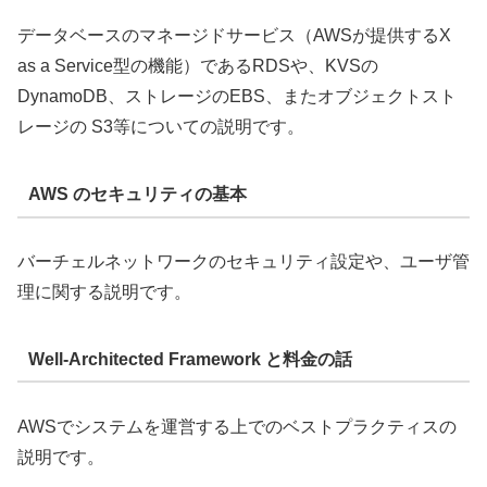
データベースのマネージドサービス（AWSが提供するX
as a Service型の機能）であるRDSや、KVSの
DynamoDB、ストレージのEBS、またオブジェクトスト
レージの S3等についての説明です。
AWS のセキュリティの基本
バーチェルネットワークのセキュリティ設定や、ユーザ管
理に関する説明です。
Well-Architected Framework と料金の話
AWSでシステムを運営する上でのベストプラクティスの
説明です。