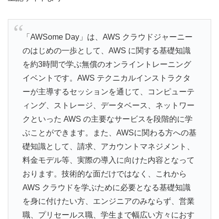
「AWSome Day」は、AWS クラウドジャーニー
のはじめの一歩として、AWS に関する基礎知識
を約3時間で学ぶ無償のオンライントレーニング
イベントです。AWS テクニカルインストラクタ
ーが主導するセッションを通じて、コンピューテ
ィング、ストレージ、データベース、ネットワー
クといった AWS の主要なサービスを段階的に学
ぶことができます。また、AWSに関わる方への基
礎知識として、請求、アカウントマネジメント、
料金モデル等、実際の導入に向けた内容となって
おります。技術的な面だけではなく、これから
AWS クラウドを学ぶために必要となる基礎知識
を身に付けたい方、エンジニアのみならず、営業
職、プリセールス職、学生まで幅広い方々におす