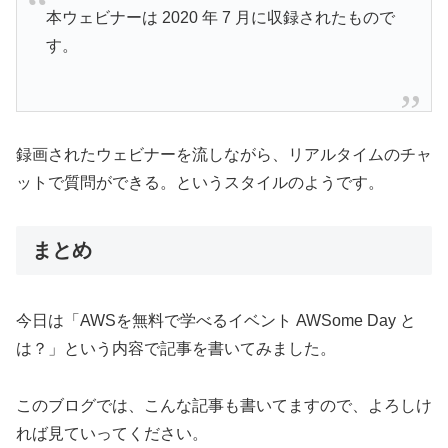
本ウェビナーは 2020 年 7 月に収録されたもので
す。
録画されたウェビナーを流しながら、リアルタイムのチャ
ットで質問ができる。というスタイルのようです。
まとめ
今日は「AWSを無料で学べるイベント AWSome Day と
は？」という内容で記事を書いてみました。
このブログでは、こんな記事も書いてますので、よろしけ
れば見ていってください。