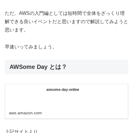
ただ、AWSの入門編としては短時間で全体をざっくり理
解できる良いイベントだと思いますので解説してみようと
思います。
早速いってみましょう。
AWSome Day とは？
awsome-day-online
aws.amazon.com
上記サイトより