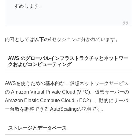
すめします。
内容としては以下の4セッションに分かれています。
AWS のグローバルインフラストラクチャとネットワー
クおよびコンピューティング
AWSを使うための基本的な、仮想ネットワークサービス
の Amazon Virtual Private Cloud (VPC)、仮想サーバーの
Amazon Elastic Compute Cloud（EC2）、動的にサーバ
ー台数を調整できる AutoScalingの説明です。
ストレージとデータベース