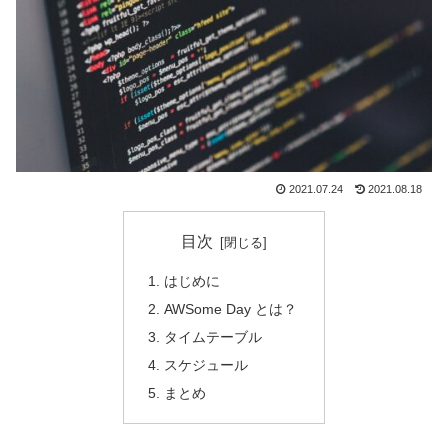
2021.07.24
2021.08.18
目次
はじめに
AWSome Day とは？
タイムテーブル
スケジュール
まとめ