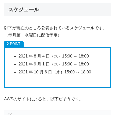
スケジュール
以下が現在のところ公表されているスケジュールです。
（毎月第一水曜日に配信予定）
2021 年 8 月 4 日（水）15:00 ～ 18:00
2021 年 9 月 1 日（水）15:00 ～ 18:00
2021 年 10 月 6 日（水）15:00 ～ 18:00
AWSのサイトによると、以下だそうです。