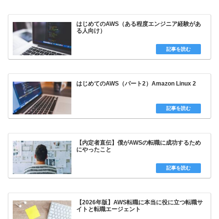
はじめてのAWS（ある程度エンジニア経験があ
る人向け）
はじめてのAWS（パート2）Amazon Linux 2
【内定者直伝】僕がAWSの転職に成功するため
にやったこと
【2026年版】AWS転職に本当に役に立つ転職サ
イトと転職エージェント