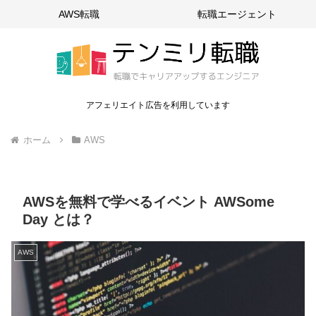
AWS転職
転職エージェント
アフェリエイト広告を利用しています
ホーム
AWS
AWSを無料で学べるイベント AWSome
Day とは？
AWS