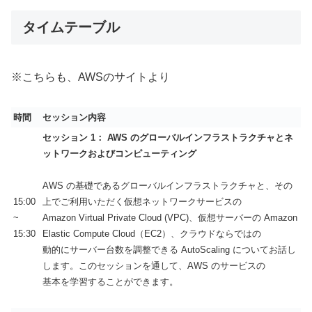
タイムテーブル
※こちらも、AWSのサイトより
時間
セッション内容
セッション 1： AWS のグローバルインフラストラクチャとネ
ットワークおよびコンピューティング
AWS の基礎であるグローバルインフラストラクチャと、その
15:00
上でご利用いただく仮想ネットワークサービスの
~
Amazon Virtual Private Cloud (VPC)、仮想サーバーの Amazon
15:30
Elastic Compute Cloud（EC2）、クラウドならではの
動的にサーバー台数を調整できる AutoScaling についてお話し
します。このセッションを通して、AWS のサービスの
基本を学習することができます。