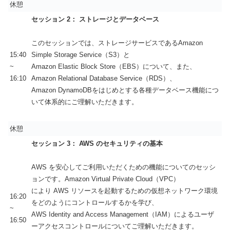
休憩
セッション 2： ストレージとデータベース
このセッションでは、ストレージサービスであるAmazon
15:40
Simple Storage Service（S3）と
~
Amazon Elastic Block Store（EBS）について、また、
16:10
Amazon Relational Database Service（RDS）、
Amazon DynamoDBをはじめとする各種データベース機能につ
いて体系的にご理解いただきます。
休憩
セッション 3： AWS のセキュリティの基本
AWS を安心してご利用いただくための機能についてのセッシ
ョンです。Amazon Virtual Private Cloud（VPC）
により AWS リソースを起動するための仮想ネットワーク環境
16:20
をどのようにコントロールするかを学び、
~
AWS Identity and Access Management（IAM）によるユーザ
16:50
ーアクセスコントロールについてご理解いただきます。