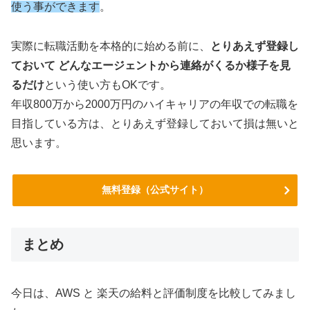
使う事ができます
。
実際に転職活動を本格的に始める前に、
とりあえず登録し
ておいて どんなエージェントから連絡がくるか様子を見
るだけ
という使い方もOKです。
年収800万から2000万円のハイキャリアの年収での転職を
目指している方は、とりあえず登録しておいて損は無いと
思います。
無料登録（公式サイト）
まとめ
今日は、AWS と 楽天の給料と評価制度を比較してみまし