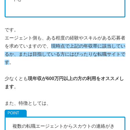
です。
エージェント側も、ある程度の経験やスキルがある応募者
を求めていますので、
現時点で上記の年収帯に該当してい
るか、または目指している方にはぴったりな転職サイトで
す
。
少なくとも
現年収が600万円以上の方の利用をオススメし
ます
。
また、特徴としては、
複数の転職エージェントからスカウトの連絡がき