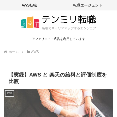
AWS転職
転職エージェント
アフェリエイト広告を利用しています
ホーム
AWS
【実録】AWS と 楽天の給料と評価制度を
比較
AWS