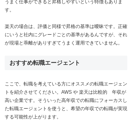
うまく仕事ができると昇格しやすいという特徴もありま
す。
楽天の場合は、評価と同様で昇格の基準は曖昧です。正確
にいうと社内にグレードごとの基準があるんですが、それ
が現場と乖離がありすぎてうまく運用できていません。
おすすめ転職エージェント
ここで、転職を考えている方にオススメの転職エージェン
トを紹介させてください。AWS や 楽天は比較的 年収が
高い企業です。そういった高年収での転職にフォーカスし
た転職エージェントを使うと、希望の年収での転職が実現
する可能性が上がります。