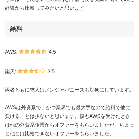
経験から比較してみたいと思います。
給料
4.5
AWS:
3.5
楽天:
両者ともに求人はノンジャパニーズも対象にしています。
AWSは外資系で、かつ業界でも最大手なので給料で他に
負けることは少ないと思います。僕もAWSを受けたとき
は他の外資系企業からオファーをもらいましたが、ちょっ
と他とは比較できないオファーをもらいました。