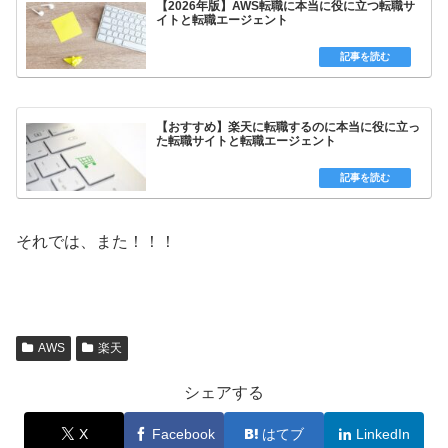
【2026年版】AWS転職に本当に役に立つ転職サ
イトと転職エージェント
【おすすめ】楽天に転職するのに本当に役に立っ
た転職サイトと転職エージェント
それでは、また！！！
AWS
楽天
シェアする
X
Facebook
はてブ
LinkedIn