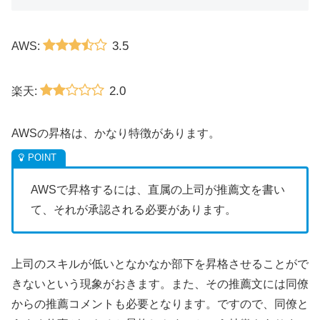
3.5
AWS:
2.0
楽天:
AWSの昇格は、かなり特徴があります。
AWSで昇格するには、直属の上司が推薦文を書い
て、それが承認される必要があります。
上司のスキルが低いとなかなか部下を昇格させることがで
きないという現象がおきます。また、その推薦文には同僚
からの推薦コメントも必要となります。ですので、同僚と