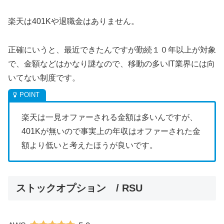
楽天は401Kや退職金はありません。
正確にいうと、最近できたんですが勤続１０年以上が対象
で、金額などはかなり謎なので、移動の多いIT業界には向
いてない制度です。
楽天は一見オファーされる金額は多いんですが、
401Kが無いので事実上の年収はオファーされた金
額より低いと考えたほうが良いです。
ストックオプション / RSU