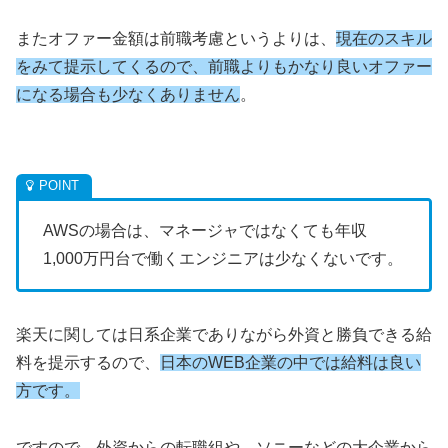
またオファー金額は前職考慮というよりは、
現在のスキル
をみて提示してくるので、前職よりもかなり良いオファー
になる場合も少なくありません
。
AWSの場合は、マネージャではなくても年収
1,000万円台で働くエンジニアは少なくないです。
楽天に関しては日系企業でありながら外資と勝負できる給
料を提示するので、
日本のWEB企業の中では給料は良い
方です。
ですので、外資からの転職組や ソニーなどの大企業から