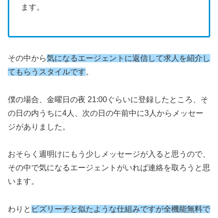
ます。
その中から
気になるエージェントに返信して求人を紹介し
てもらうスタイルです
。
僕の場合、金曜日の夜 21:00ぐらいに登録したところ、そ
の日の内うちに4人、次の日の午前中に3人からメッセー
ジがありました。
おそらく週明けにもう少しメッセージが入ると思うので、
その中で気になるエージェントがいれば連絡を取ろうと思
います。
わりと
ビズリーチと似たような仕組みですが全機能無料で