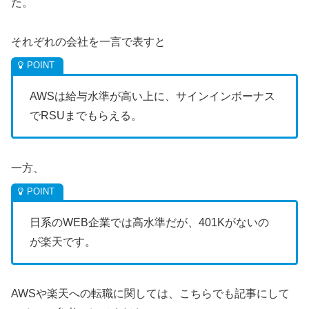
た。
それぞれの会社を一言で表すと
AWSは給与水準が高い上に、サインインボーナス
でRSUまでもらえる。
一方、
日系のWEB企業では高水準だが、401Kがないの
が楽天です。
AWSや楽天への転職に関しては、こちらでも記事にして