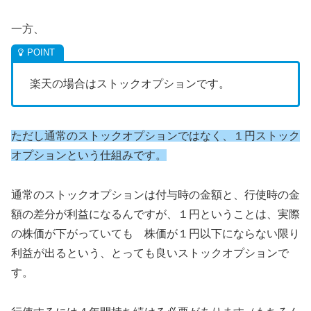
一方、
楽天の場合はストックオプションです。
ただし通常のストックオプションではなく、１円ストック
オプションという仕組みです。
通常のストックオプションは付与時の金額と、行使時の金
額の差分が利益になるんですが、１円ということは、実際
の株価が下がっていても 株価が１円以下にならない限り
利益が出るという、とっても良いストックオプションで
す。