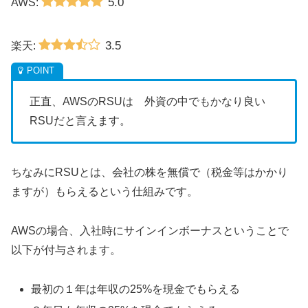
5.0
AWS:
3.5
楽天:
正直、AWSのRSUは 外資の中でもかなり良い
RSUだと言えます。
ちなみにRSUとは、会社の株を無償で（税金等はかかり
ますが）もらえるという仕組みです。
AWSの場合、入社時にサインインボーナスということで
以下が付与されます。
最初の１年は年収の25%を現金でもらえる