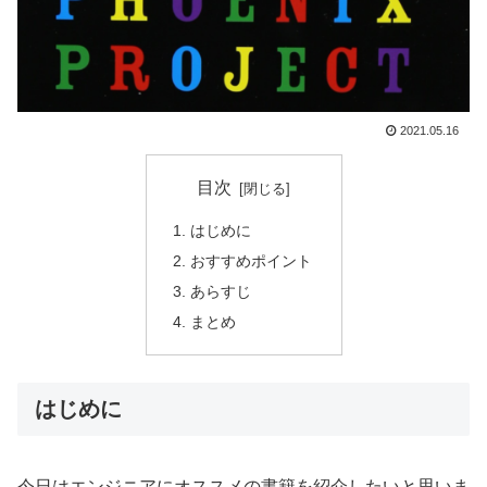
2021.05.16
目次
はじめに
おすすめポイント
あらすじ
まとめ
はじめに
今日はエンジニアにオススメの書籍を紹介したいと思いま