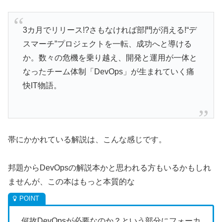
3カ月でリリース!?さもなければ部門が消える!“デ
スマーチ”プロジェクトを一転、成功へと導ける
か。数々の危機を乗り越え、開発と運用が一体と
なったチーム体制「DevOps」が生まれていく痛
快IT物語。
帯にかかれている解説は、こんな感じです。
邦題からDevOpsの解説本かと思われる方もいるかもしれ
ませんが、この本はもっと本質的な
何故DevOpsが必要なのか？という部分にフォーカ