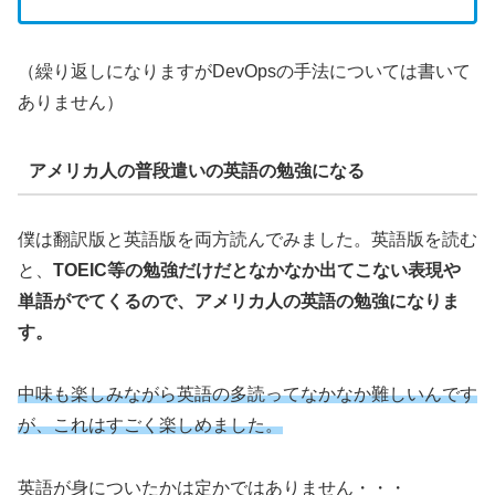
（繰り返しになりますがDevOpsの手法については書いて
ありません）
アメリカ人の普段遣いの英語の勉強になる
僕は翻訳版と英語版を両方読んでみました。英語版を読む
と、
TOEIC等の勉強だけだとなかなか出てこない表現や
単語がでてくるので、アメリカ人の英語の勉強になりま
す。
中味も楽しみながら英語の多読ってなかなか難しいんです
が、これはすごく楽しめました。
英語が身についたかは定かではありません・・・