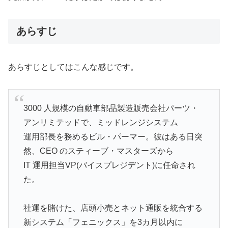
あらすじ
あらすじとしてはこんな感じです。
3000 人規模の自動車部品製造販売会社パーツ・
アンリミテッドで、ミッドレンジシステム
運用部長を務めるビル・パーマー。彼はある日突
然、CEO のスティーブ・マスターズから
IT 運用担当VP(バイスプレジデント)に任命され
た。
社運を賭けた、店頭小売とネット通販を統合する
新システム「フェニックス」を3カ月以内に