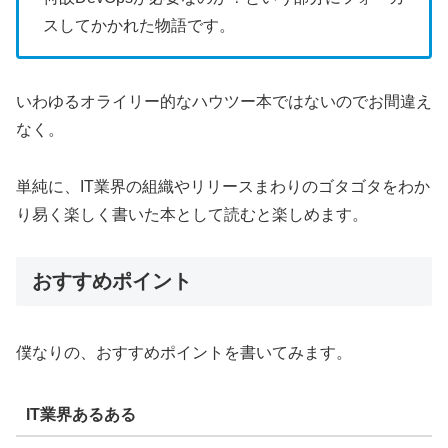
スしてかかれた物語です。
いわゆるオライリー的なハウツー本ではないのでお間違え
なく。
単純に、IT業界の組織やリリースまわりのゴタゴタをわか
り易く楽しく書いた本として読むと楽しめます。
おすすめポイント
僕なりの、おすすめポイントを書いてみます。
IT業界あるある