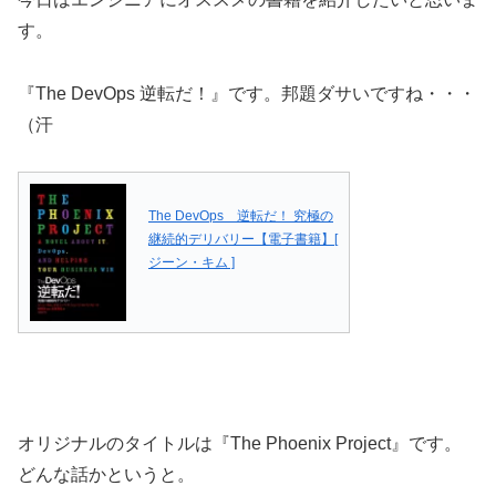
す。
『The DevOps 逆転だ！』です。邦題ダサいですね・・・
（汗
The DevOps 逆転だ！ 究極の
継続的デリバリー【電子書籍】[
ジーン・キム ]
オリジナルのタイトルは『The Phoenix Project』です。
どんな話かというと。