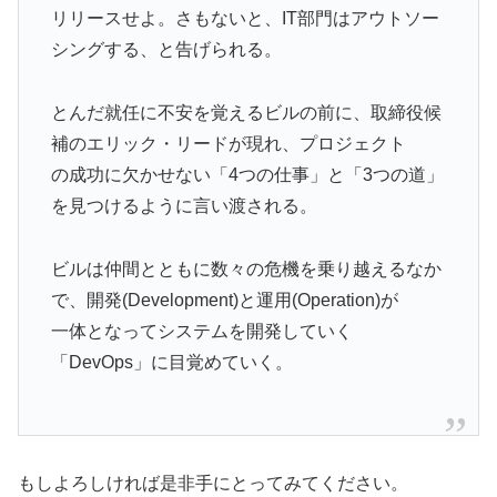
リリースせよ。さもないと、IT部門はアウトソー
シングする、と告げられる。
とんだ就任に不安を覚えるビルの前に、取締役候
補のエリック・リードが現れ、プロジェクト
の成功に欠かせない「4つの仕事」と「3つの道」
を見つけるように言い渡される。
ビルは仲間とともに数々の危機を乗り越えるなか
で、開発(Development)と運用(Operation)が
一体となってシステムを開発していく
「DevOps」に目覚めていく。
もしよろしければ是非手にとってみてください。