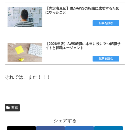
【内定者直伝】僕がAWSの転職に成功するため
にやったこと
【2026年版】AWS転職に本当に役に立つ転職サ
イトと転職エージェント
それでは、また！！！
書籍
シェアする