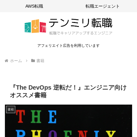
AWS転職
転職エージェント
アフェリエイト広告を利用しています
ホーム
書籍
『The DevOps 逆転だ！』エンジニア向け
オススメ書籍
書籍