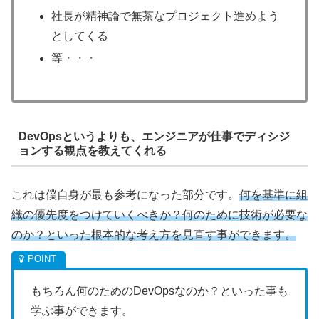
社長が精神論で無茶なプロジェクト進めよう
としてくる
等・・・
DevOpsというよりも、エンジニアが仕事でディシジ
ョンする観点を教えてくれる
これは僕自身が最も参考になった部分です。
何を基準に組
織の優先度をつけていくべきか？何のために技術が必要な
のか？といった根本的な考え方を見直す事ができます。
もちろん何のためのDevOpsなのか？といった事も
学ぶ事ができます。