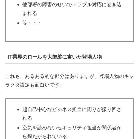
他部署の障害のせいでトラブル対応に巻き込
まれる
等・・・
IT業界のロールを大袈裟に書いた登場人物
これも、あるある的な部分はありますが、登場人物のキャ
ラクタ設定も面白いです。
超自己中心なビジネス担当に周りが振り回さ
れる
空気を読めないセキュリティ担当が関係者か
ら煙たがられている