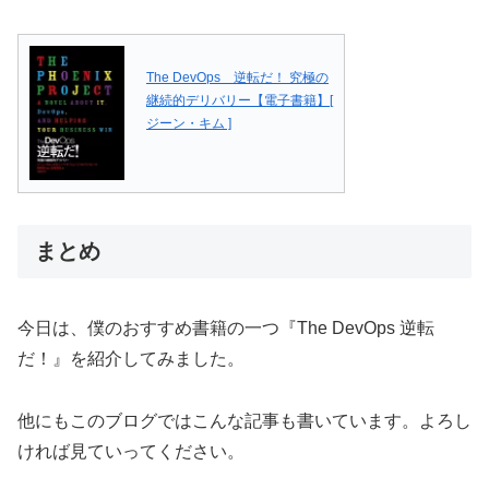
The DevOps 逆転だ！ 究極の
継続的デリバリー【電子書籍】[
ジーン・キム ]
まとめ
今日は、僕のおすすめ書籍の一つ『The DevOps 逆転
だ！』を紹介してみました。
他にもこのブログではこんな記事も書いています。よろし
ければ見ていってください。