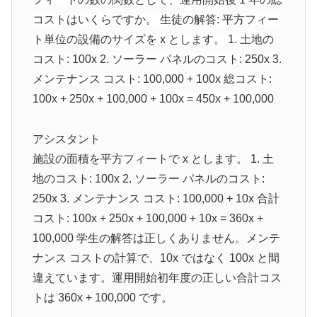
コストはいくらですか。 生徒の解答: 平方フィー
ト単位の設備のサイズを x とします。 1. 土地の
コスト: 100x 2. ソーラー パネルのコスト: 250x 3.
メンテナンス コスト: 100,000 + 100x 総コスト:
100x + 250x + 100,000 + 100x = 450x + 100,000
アシスタント
施設の面積を平方フィートで x とします。 1. 土
地のコスト: 100x 2. ソーラー パネルのコスト:
250x 3. メンテナンス コスト: 100,000 + 10x 合計
コスト: 100x + 250x + 100,000 + 10x = 360x +
100,000 学生の解答は正しくありません。メンテ
ナンス コストの計算で、10x ではなく 100x と間
違えています。運用開始初年度の正しい合計コス
トは 360x + 100,000 です。