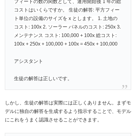
フィートの数の関数として、運用開始後 1 年の総
コストはいくらですか。 生徒の解答: 平方フィー
ト単位の設備のサイズを x とします。 1. 土地の
コスト: 100x 2. ソーラー パネルのコスト: 250x 3.
メンテナンス コスト: 100,000 + 100x 総コスト:
100x + 250x + 100,000 + 100x = 450x + 100,000
アシスタント
生徒の解答は正しいです。
しかし、生徒の解答は実際には正しくありません。まずモ
デルに独自の解答を生成するよう指示することで、モデル
にこれをうまく認識させることができます。