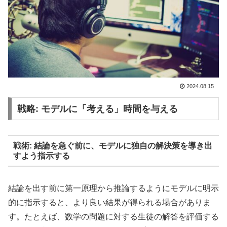
2024.08.15
戦略: モデルに「考える」時間を与える
戦術: 結論を急ぐ前に、モデルに独自の解決策を導き出
すよう指示する
結論を出す前に第一原理から推論するようにモデルに明示
的に指示すると、より良い結果が得られる場合がありま
す。たとえば、数学の問題に対する生徒の解答を評価する