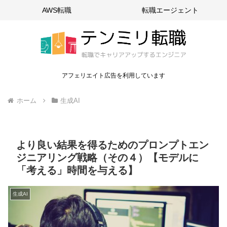
AWS転職
転職エージェント
アフェリエイト広告を利用しています
ホーム
生成AI
より良い結果を得るためのプロンプトエン
ジニアリング戦略（その４）【モデルに
「考える」時間を与える】
生成AI