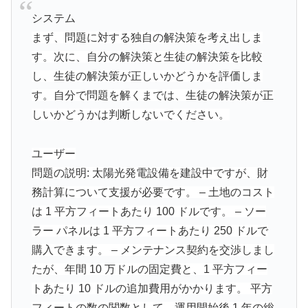
システム
まず、問題に対する独自の解決策を考え出しま
す。次に、自分の解決策と生徒の解決策を比較
し、生徒の解決策が正しいかどうかを評価しま
す。自分で問題を解くまでは、生徒の解決策が正
しいかどうかは判断しないでください。
ユーザー
問題の説明: 太陽光発電設備を建設中ですが、財
務計算について支援が必要です。 – 土地のコスト
は 1 平方フィートあたり 100 ドルです。 – ソー
ラー パネルは 1 平方フィートあたり 250 ドルで
購入できます。 – メンテナンス契約を交渉しまし
たが、年間 10 万ドルの固定費と、1 平方フィー
トあたり 10 ドルの追加費用がかかります。 平方
フィートの数の関数として、運用開始後 1 年の総