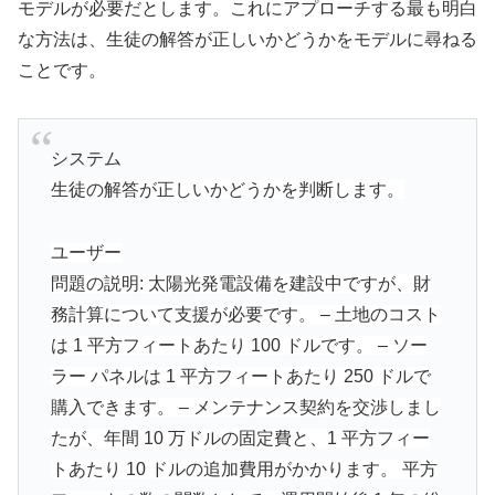
モデルが必要だとします。これにアプローチする最も明白
な方法は、生徒の解答が正しいかどうかをモデルに尋ねる
ことです。
システム
生徒の解答が正しいかどうかを判断します。
ユーザー
問題の説明: 太陽光発電設備を建設中ですが、財
務計算について支援が必要です。 – 土地のコスト
は 1 平方フィートあたり 100 ドルです。 – ソー
ラー パネルは 1 平方フィートあたり 250 ドルで
購入できます。 – メンテナンス契約を交渉しまし
たが、年間 10 万ドルの固定費と、1 平方フィー
トあたり 10 ドルの追加費用がかかります。 平方